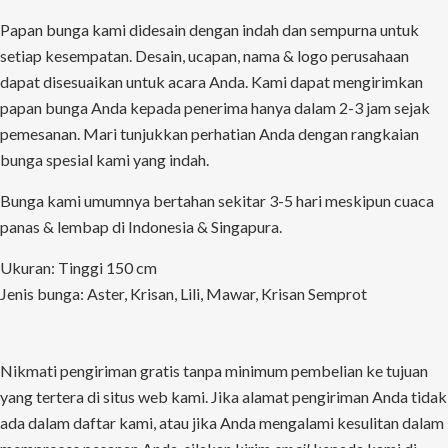
Papan bunga kami didesain dengan indah dan sempurna untuk
setiap kesempatan. Desain, ucapan, nama & logo perusahaan
dapat disesuaikan untuk acara Anda. Kami dapat mengirimkan
papan bunga Anda kepada penerima hanya dalam 2-3 jam sejak
pemesanan. Mari tunjukkan perhatian Anda dengan rangkaian
bunga spesial kami yang indah.
Bunga kami umumnya bertahan sekitar 3-5 hari meskipun cuaca
panas & lembap di Indonesia & Singapura.
Ukuran: Tinggi 150 cm
Jenis bunga: Aster, Krisan, Lili, Mawar, Krisan Semprot
Nikmati pengiriman gratis tanpa minimum pembelian ke tujuan
yang tertera di situs web kami. Jika alamat pengiriman Anda tidak
ada dalam daftar kami, atau jika Anda mengalami kesulitan dalam