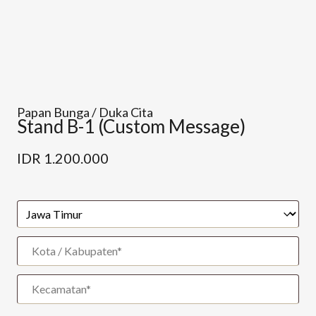
Papan Bunga / Duka Cita
Stand B-1 (Custom Message)
IDR
1.200.000