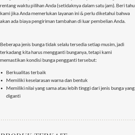
rentang waktu pilihan Anda (setidaknya dalam satu jam). Beri tahu
kami jika Anda memerlukan layanan ini & perlu diketahui bahwa
akan ada biaya pengiriman tambahan di luar pembelian Anda.
Beberapa jenis bunga tidak selalu tersedia setiap musim, jadi
terkadang kita harus mengganti bunganya, tetapi kami
memastikan kondisi bunga pengganti tersebut:
Berkualitas terbaik
Memiliki keselarasan warna dan bentuk
Memiliki nilai yang sama atau lebih tinggi dari jenis bunga yang
diganti