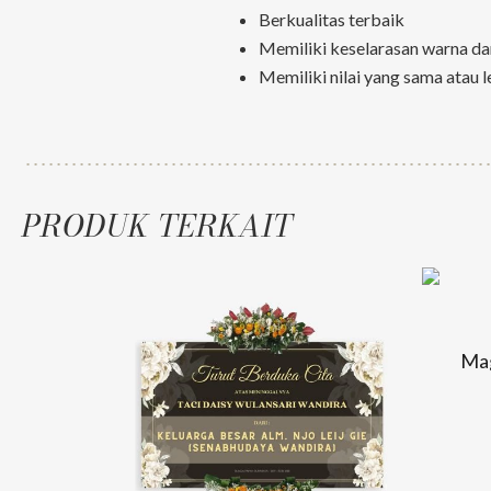
Berkualitas terbaik
Memiliki keselarasan warna da
Memiliki nilai yang sama atau l
PRODUK TERKAIT
Mag