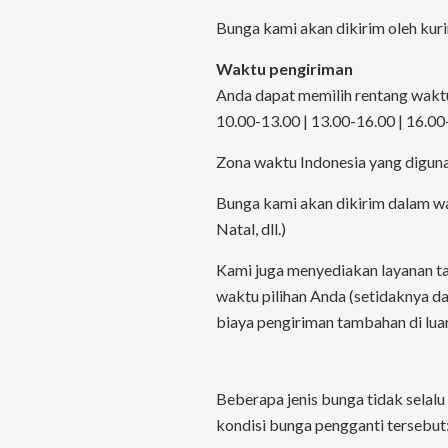
Bunga kami akan dikirim oleh kurir
Waktu pengiriman
Anda dapat memilih rentang wakt
10.00-13.00 | 13.00-16.00 | 16.00
Zona waktu Indonesia yang digun
Bunga kami akan dikirim dalam wak
Natal, dll.)
Kami juga menyediakan layanan ta
waktu pilihan Anda (setidaknya da
biaya pengiriman tambahan di lua
Beberapa jenis bunga tidak selalu
kondisi bunga pengganti tersebut